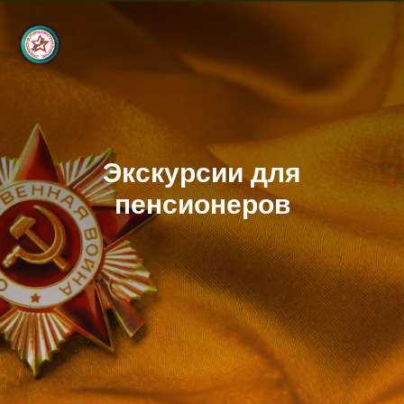
Экскурсии для
пенсионеров