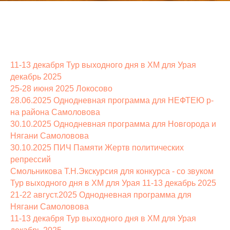
11-13 декабря Тур выходного дня в ХМ для Урая
декабрь 2025
25-28 июня 2025 Локосово
28.06.2025 Однодневная программа для НЕФТЕЮ р-
на района Самоловова
30.10.2025 Однодневная программа для Новгорода и
Нягани Самоловова
30.10.2025 ПИЧ Памяти Жертв политических
репрессий
Смольникова Т.Н.Экскурсия для конкурса - со звуком
Тур выходного дня в ХМ для Урая 11-13 декабрь 2025
21-22 август.2025 Однодневная программа для
Нягани Самоловова
11-13 декабря Тур выходного дня в ХМ для Урая