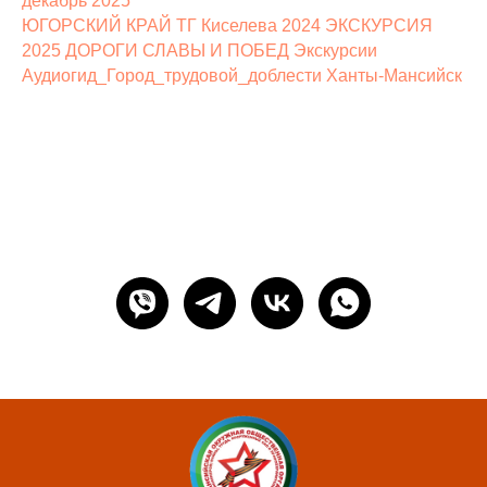
декабрь 2025
ЮГОРСКИЙ КРАЙ ТГ Киселева 2024 ЭКСКУРСИЯ
2025 ДОРОГИ СЛАВЫ И ПОБЕД Экскурсии
Аудиогид_Город_трудовой_доблести Ханты-Мансийск