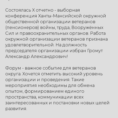
Состоялась Х отчетно - выборная
конференция Ханты-Мансийской окружной
общественной организации ветеранов
(пенсионеров) войны, труда, Вооружённых
Сил и правоохранительных органов. Работа
окружной организации ветеранов признана
удовлетворительной. На должность
председателя организации избран Громут
Александр Александрович!
Форум - важное событие для ветеранов
округа. Хочется отметить высокий уровень
организации и проведения. Такие
мероприятия необходимы для обмена
опытом, формированием единого
пространства, коммуникации всех
заинтересованных и постановки новых целей
развития.