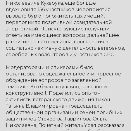
Николаевича Кухарука, ещё больше
вдохновило 156 участников мероприятия,
вызвало бурю положительных эмоций,
переполнило позитивной созидательной
энергетикой. Присутствующие получили
ответы на имеющиеся вопросы, дальнейшее
развитие нашего региона, вовлечения в
социально - активную деятельность ветеранов,
серебряных волонтёров и участников СВО.
Модераторами и спикерами было
организовано содержательное и интересное
обсуждение вопросов по заявленной
тематике. Это было актуально, полезно и
конструктивно!!! Поделились опытом
активисты ветеранского движения Тихон
Татьяна Владимировна -председатель
общественной организации семей погибших
защитников Отечества, Гаврилова Ольга
Николаевна, Почетный житель Урая рассказала