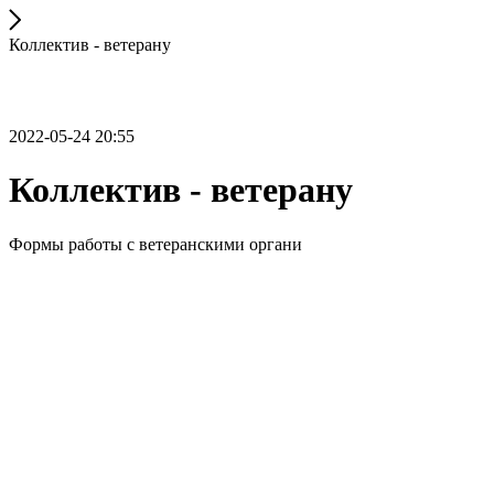
Коллектив - ветерану
2022-05-24 20:55
Коллектив - ветерану
Формы работы с ветеранскими органи